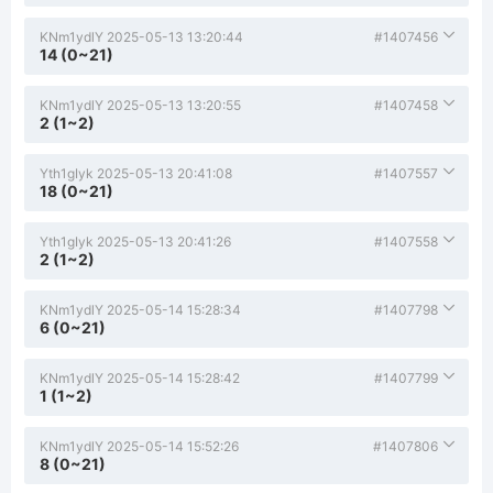
KNm1ydlY
2025-05-13 13:20:44
#1407456
14 (0~21)
KNm1ydlY
2025-05-13 13:20:55
#1407458
2 (1~2)
Yth1gIyk
2025-05-13 20:41:08
#1407557
18 (0~21)
Yth1gIyk
2025-05-13 20:41:26
#1407558
2 (1~2)
KNm1ydlY
2025-05-14 15:28:34
#1407798
6 (0~21)
KNm1ydlY
2025-05-14 15:28:42
#1407799
1 (1~2)
KNm1ydlY
2025-05-14 15:52:26
#1407806
8 (0~21)