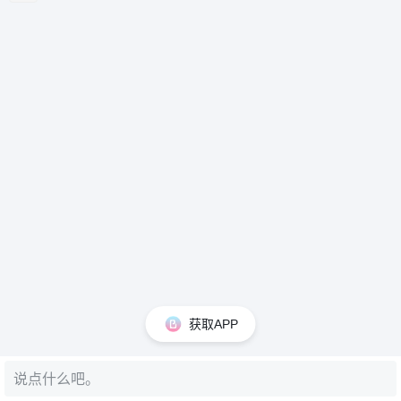
获取APP
说点什么吧。