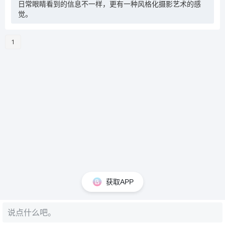
日常眼睛看到的信息不一样，更有一种风格化摄影艺术的感
觉。
1
获取APP
说点什么吧。