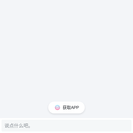
获取APP
说点什么吧。