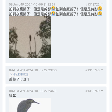
5BUmrc4P
2024-10-09 21:22:51
#1318722
拍到夜鹰酱了！但是是剪影
拍到夜鹰酱了！但是是剪影
拍到夜鹰酱了！但是是剪影
拍到夜鹰酱了！但是是剪影
BdxUxLWN
2024-10-09 22:23:06
#1318748
>>Po.1318722
羡慕了[;´Д`]
BdxUxLWN
2024-10-09 22:24:28
#1318749
绿鹭