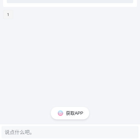
1
获取APP
说点什么吧。